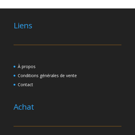
Liens
À propos
Conditions générales de vente
Contact
Achat