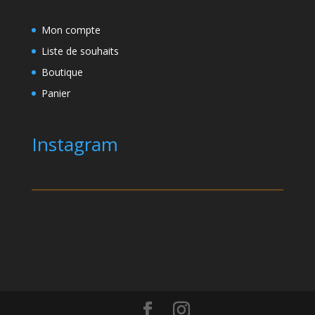
Mon compte
Liste de souhaits
Boutique
Panier
Instagram