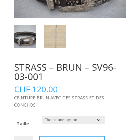
STRASS – BRUN – SV96-
03-001
CHF
120.00
CEINTURE BRUN AVEC DES STRASS ET DES
CONCHOS
Taille
quantité