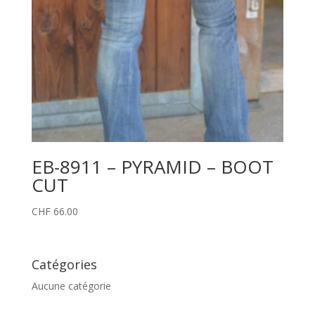
EB-8911 – PYRAMID – BOOT
CUT
CHF
66.00
Catégories
Aucune catégorie