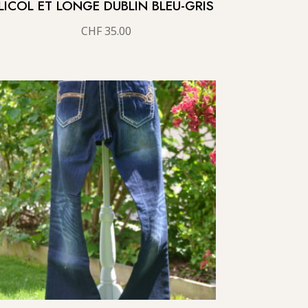
LICOL ET LONGE DUBLIN BLEU-GRIS
CHF
35.00