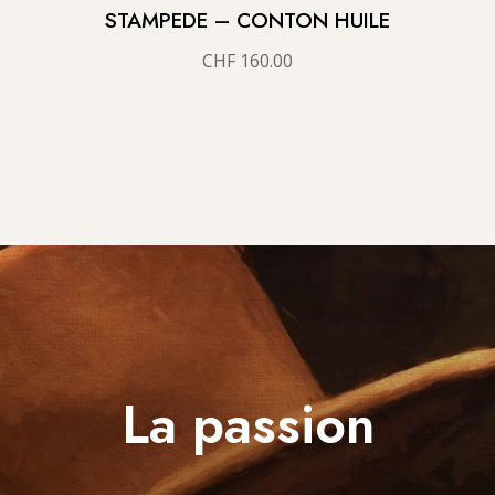
STAMPEDE – CONTON HUILE
CHF
160.00
La passion