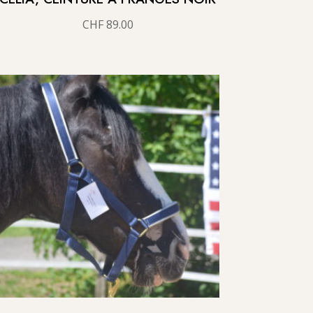
CHF
89.00