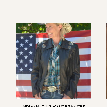
INDIANA CUIR AVEC FRANGES