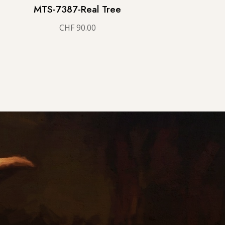
MTS-7387-Real Tree
CHF
90.00