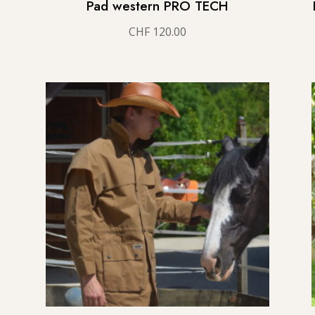
Pad western PRO TECH
CHF
120.00