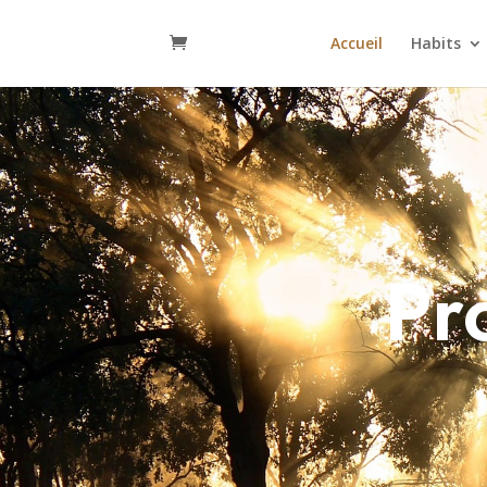
Accueil
Habits
Pr