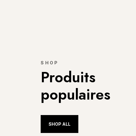
SHOP
Produits
populaires
SHOP ALL