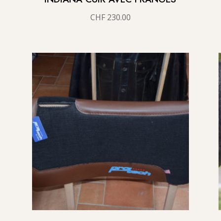
CHF
230.00