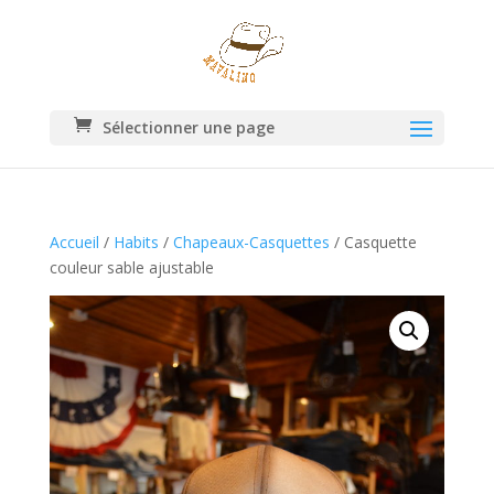
Sélectionner une page
Accueil
/
Habits
/
Chapeaux-Casquettes
/ Casquette
couleur sable ajustable