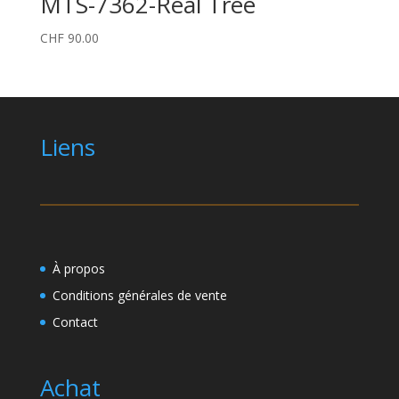
MTS-7362-Real Tree
CHF
90.00
Liens
À propos
Conditions générales de vente
Contact
Achat