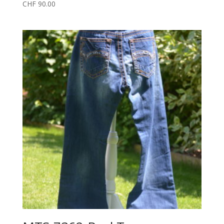
CHF
90.00