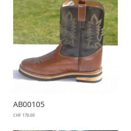
AB00105
CHF
170.00