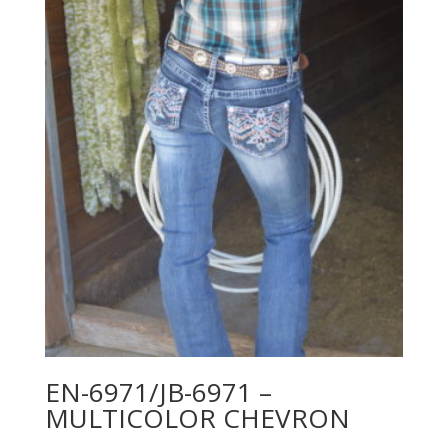
EN-6971/JB-6971 –
MULTICOLOR CHEVRON