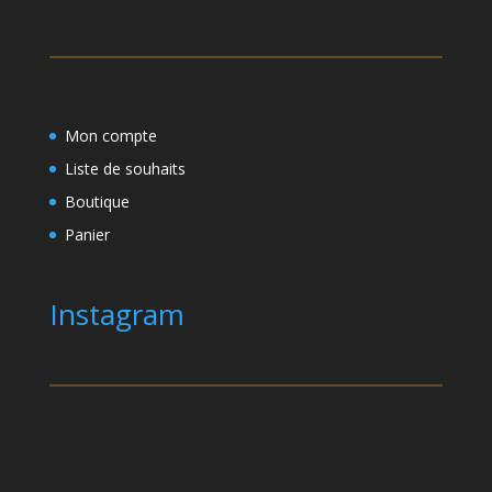
Mon compte
Liste de souhaits
Boutique
Panier
Instagram